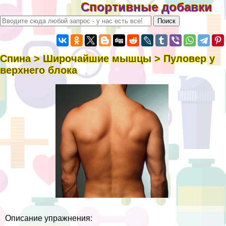
Спортивные добавки
Спина > Широчайшие мышцы > Пуловер у
верхнего блока
Описание упражнения: