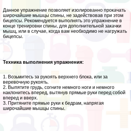
Данное упражнение позволяет изолированно прокачать
широчайшие мышцы спины, не задействовав при этом
бицепсы. Рекомендуется выполнять это упражнение в
конце тренировки спины, для дополнительной закачки
мышц, или в случае, когда вам необходимо не нагружать
бицепсы.
Техника выполнения упражнения:
1. Возьмитесь за рукоять верхнего блока, или за
веревочную рукоять.
2. Выпятите гpyдь, согните немного ноги и немного
наклонитесь вперед, вытянув прямые руки перед собой
вперед и вверх.
3. Притяните прямые руки к бедрам, напрягая
широчайшие мышцы спины.