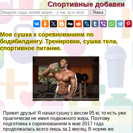
Спортивные добавки
Моя сушка к соревнованиям по
бодибилдингу. Тренировки, сушка тела,
спортивное питание.
Привет друзья! Я начал сушку с весом 95 кг, то есть уже
пpaктически не имея подкожного жира. Поэтому
подготовка к соревнованиям в мае 2017 года
продолжалась всего лишь за 1 месяц. В норме же