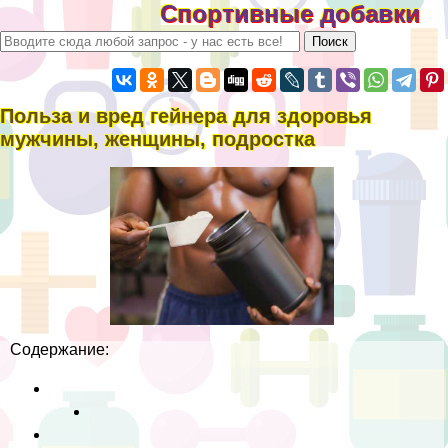
Спортивные добавки
Польза и вред гeйнера для здоровья
мужчины, женщины, подростка
Содержание: