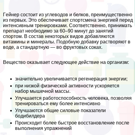
Гeйнер состоит из углеводов и белков, преимущественно
из первых. Это обеспечивает спортсмена энергией перед
интенсивным тренировками. Соответственно, принимать
препарат необходимо за 60–90 минут до занятий
спортом. В состав некоторых видов добавляются
витамины и минералы. Подобную добавку растворяют в
воде, а стандартную — во фруктовых соках.
Вещество оказывает следующее действие на организм:
значительно увеличивается регенерация энергии;
при низкой физической активности ускоряется
набор мышечной массы.
Улучшается работоспособность человека, позволяя
тренироваться ему более интенсивно
Улучшаются общие силовые показатели
бодибилдера
Происходит более быстрое восстановление после
выполнения упражнений