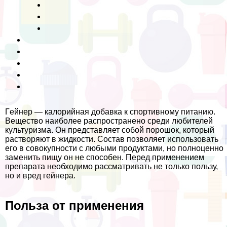
Гeйнер — калорийная добавка к спортивному питанию.
Вещество наиболее распространено среди любителей
культуризма. Он представляет собой порошок, который
растворяют в жидкости. Состав позволяет использовать
его в совокупности с любыми продуктами, но полноценно
заменить пищу он не способен. Перед применением
препарата необходимо рассматривать не только пользу,
но и вред гeйнера.
Польза от применения