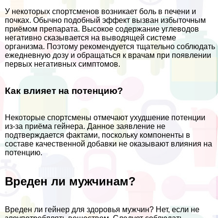
У некоторых спортсменов возникает боль в печени и
почках. Обычно подобный эффект вызван избыточным
приёмом препарата. Высокое содержание углеводов
негативно сказывается на выводящей системе
организма. Поэтому рекомендуется тщательно соблюдать
ежедневную дозу и обращаться к врачам при появлении
первых негативных симптомов.
Как влияет на потенцию?
Некоторые спортсмены отмечают ухудшение потенции
из-за приёма гeйнера. Данное заявление не
подтверждается фактами, поскольку компоненты в
составе качественной добавки не оказывают влияния на
потенцию.
Вреден ли мужчинам?
Вреден ли гeйнер для здоровья мужчин? Нет, если не