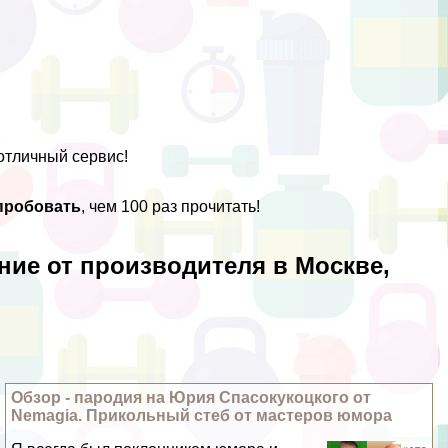
отличный сервис!
пробовать
, чем 100 раз прочитать!
ние от производителя в Москве,
Обзор - пародия на Юрия Спасокукоцкого от
Nemagia. Прикольный стеб от мастеров юмора