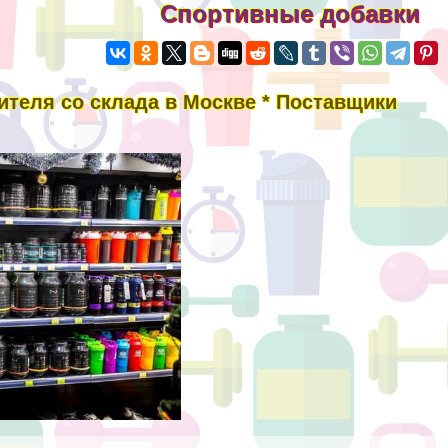
Спортивные добавки
ителя со склада в Москве * Поставщики