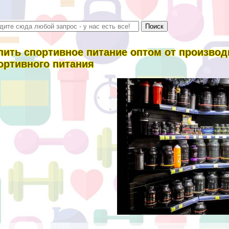
пить спортивное питание оптом от производ
ортивного питания