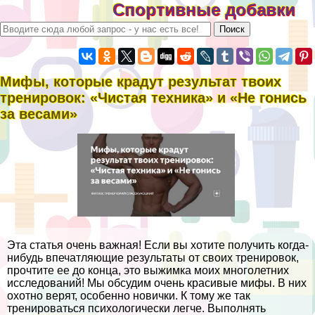
Спортивные добавки
Мифы, которые крадут результат твоих
тренировок: «Чистая техника» и «Не гонись
за весами»
Эта статья очень важная! Если вы хотите получить когда-
нибудь впечатляющие результаты от своих тренировок,
прочтите ее до конца, это выжимка моих многолетних
исследований! Мы обсудим очень красивые мифы. В них
охотно верят, особенно новички. К тому же так
тренироваться психологически легче. Выполнять