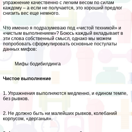
упражнение качественно с легким весом по силам
каждому – а если не получается, это хороший предлог
снизить вес еще немного.
Что именно я подразумеваю под «чистой техникой» и
«чистым выполнением»? Боюсь каждый вкладывает в
эти слова собственный смысл, однако мы можем
попробовать сформулировать основные постулаты
данных мифов:
Мифы бодибилдинга
Чистое выполнение
1. Упражнения выполняются медленно, и едином темпе,
без рывков.
2. Не должно быть ни малейших рывков, колебаний
корпусом, «дерганья».