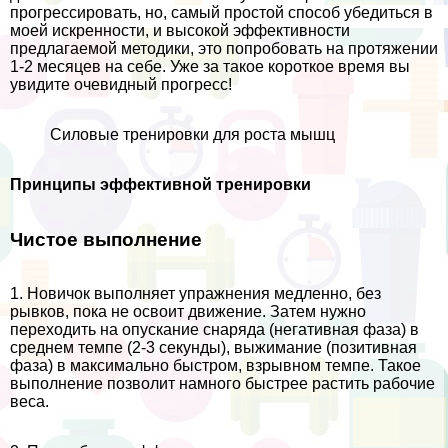
прогрессировать, но, самый простой способ убедиться в
моей искренности, и высокой эффективности
предлагаемой методики, это попробовать на протяжении
1-2 месяцев на себе. Уже за такое короткое время вы
увидите очевидный прогресс!
Силовые тренировки для роста мышц
Принципы эффективной тренировки
Чистое выполнение
1. Новичок выполняет упражнения медленно, без
рывков, пока не освоит движение. Затем нужно
переходить на опускание снаряда (негативная фаза) в
среднем темпе (2-3 секунды), выжимание (позитивная
фаза) в максимально быстром, взрывном темпе. Такое
выполнение позволит намного быстрее растить рабочие
веса.