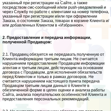
указанный при регистрации на Сайте, а также
посредством смс-сообщений и/или push-уведомлений и
через Службу по работе с клиентами на номер телефона,
указанный при регистрации и/или при оформлении
Заказа, о состоянии Заказа, товарах в корзине Клиента и/
или добавленных Клиентом в «Избранное».
2. Предоставление и передача информации,
полученной Продавцом:
2.1. Продавец обязуется не передавать полученную от
Клиента информацию третьим лицам. Не считается
нарушением предоставление Продавцом информации
агентам и третьим лицам, действующим на основании
договора с Продавцом, для исполнения обязательств
перед Клиентом и только в рамках договоров. Не
считается нарушением настоящего пункта передача
Продавцом третьим лицам данных о Клиенте в
обезличенной форме в целях оценки и анализа работы
Сайта, анализа покупательских особенностей Клиента и
предоставления персональных рекомендаций.