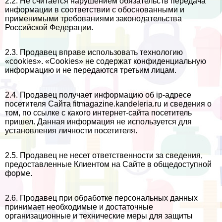
2.2. Не считается нарушением обязательств передача
информации в соответствии с обоснованными и
применимыми требованиями законодательства
Российской Федерации.
2.3. Продавец вправе использовать технологию
«cookies». «Cookies» не содержат конфиденциальную
информацию и не передаются третьим лицам.
2.4. Продавец получает информацию об ip-адресе
посетителя Сайта fitmagazine.kandeleria.ru и сведения о
том, по ссылке с какого интернет-сайта посетитель
пришел. Данная информация не используется для
установления личности посетителя.
2.5. Продавец не несет ответственности за сведения,
предоставленные Клиентом на Сайте в общедоступной
форме.
2.6. Продавец при обработке персональных данных
принимает необходимые и достаточные
организационные и технические меры для защиты