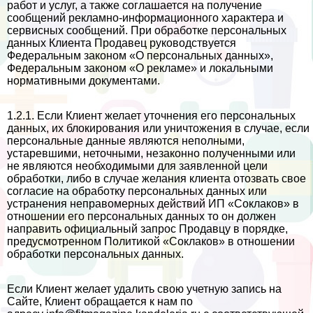
работ и услуг, а также соглашается на получение
сообщений рекламно-информационного хаpaктера и
сервисных сообщений. При обработке персональных
данных Клиента Продавец руководствуется
Федеральным законом «О персональных данных»,
Федеральным законом «О рекламе» и локальными
нормативными документами.
1.2.1. Если Клиент желает уточнения его персональных
данных, их блокирования или уничтожения в случае, если
персональные данные являются неполными,
устаревшими, неточными, незаконно полученными или
не являются необходимыми для заявленной цели
обработки, либо в случае желания клиента отозвать свое
согласие на обработку персональных данных или
устранения неправомерных действий ИП «Соклаков» в
отношении его персональных данных то он должен
направить официальный запрос Продавцу в порядке,
предусмотренном Политикой «Соклаков» в отношении
обработки персональных данных.
Если Клиент желает удалить свою учетную запись на
Сайте, Клиент обращается к нам по