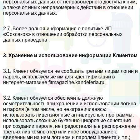
персональных данных от неправомерного доступа к ним,
а также от иных неправомерных действий в отношении
персональных данных.
2.7. Более полная информация о политике ИП
«Соклаков» в отношении обработки персональных
данных приведена .
3. Хранение и использование информации Клиентом
3.1. Клиент обязуется не сообщать третьим лицам логин и
пароль, используемые им для идентификации в
интернет-магазине fitmagazine.kandeleria.ru.
3.2. Клиент обязуется обеспечить должную
осмотрительность при хранении и использовании логина
и пароля (в том числе, но не ограничиваясь:
использовать лицензионные антивирусные программы,
использовать сложные буквенно-цифровые сочетания
при создании пароля, не предоставлять в распоряжение
третьих лиц компьютер или иное оборудование с
введенными на нем логином и паролем Клиента и т.п.)