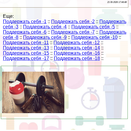
21 06 2026 17:44:48
Еще:
Поддержать себя -1
::
Поддержать себя -2
::
Поддержать
себя -3
::
Поддержать себя -4
::
Поддержать себя -5
::
Поддержать себя -6
::
Поддержать себя -7
::
Поддержать
себя -8
::
Поддержать себя -9
::
Поддержать себя -10
::
Поддержать себя -11
::
Поддержать себя -12
::
Поддержать себя -13
::
Поддержать себя -14
::
Поддержать себя -15
::
Поддержать себя -16
::
Поддержать себя -17
::
Поддержать себя -18
::