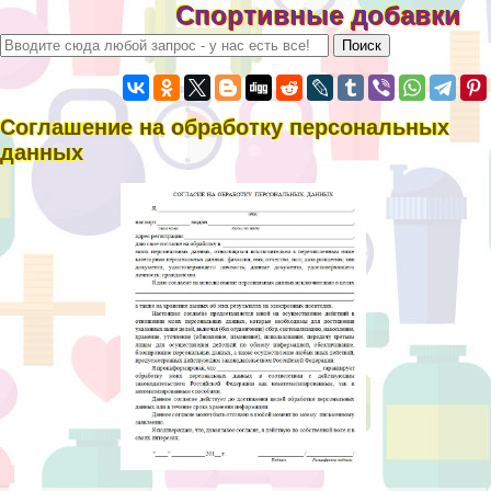
Спортивные добавки
Соглашение на обработку персональных
данных