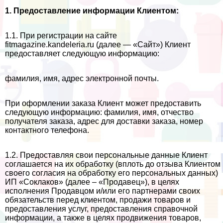
1. Предоставление информации Клиентом:
1.1. При регистрации на сайте
fitmagazine.kandeleria.ru (далее — «Сайт») Клиент
предоставляет следующую информацию:
фамилия, имя, адрес электронной почты.
При оформлении заказа Клиент может предоставить
следующую информацию: фамилия, имя, отчество
получателя заказа, адрес для доставки заказа, номер
контактного телефона.
1.2. Предоставляя свои персональные данные Клиент
соглашается на их обработку (вплоть до отзыва Клиентом
своего согласия на обработку его персональных данных)
ИП «Соклаков» (далее – «Продавец»), в целях
исполнения Продавцом и/или его партнерами своих
обязательств перед клиентом, продажи товаров и
предоставления услуг, предоставления справочной
информации, а также в целях продвижения товаров,