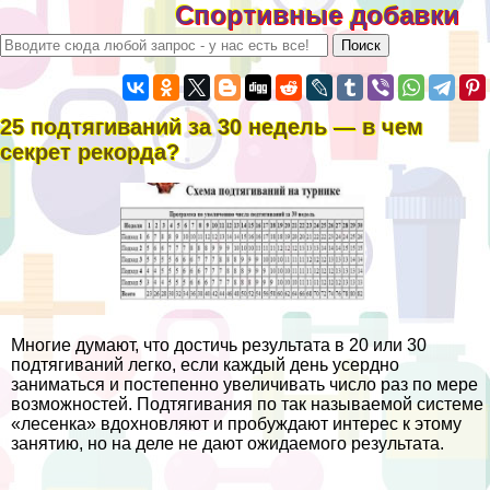
Спортивные добавки
25 подтягиваний за 30 недель — в чем
секрет рекорда?
Многие думают, что достичь результата в 20 или 30
подтягиваний легко, если каждый день усердно
заниматься и постепенно увеличивать число раз по мере
возможностей. Подтягивания по так называемой системе
«лесенка» вдохновляют и пробуждают интерес к этому
занятию, но на деле не дают ожидаемого результата.