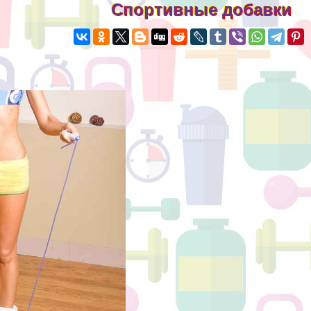
Спортивные добавки