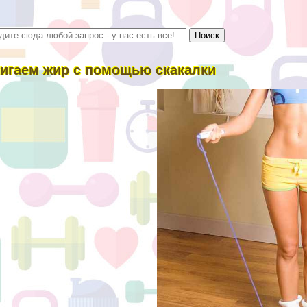
игаем жир с помощью скакалки