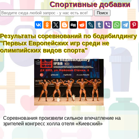
Спортивные добавки
Результаты соревнований по бодибилдингу
"Первых Европейских игр среди не
олимпийских видов спорта"
Соревнования произвели сильное впечатление на
зрителей конгресс холла отеля «Киевский»