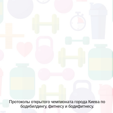
Протоколы открытого чемпионата города Киева по
бодибилдингу, фитнесу и бодифитнесу.