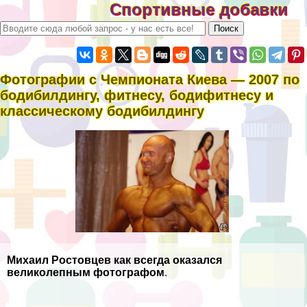
Спортивные добавки
Фотографии с Чемпионата Киева — 2007 по
бодибилдингу, фитнесу, бодифитнесу и
классическому бодибилдингу
Михаил Ростовцев как всегда оказался
великолепным фотографом
.