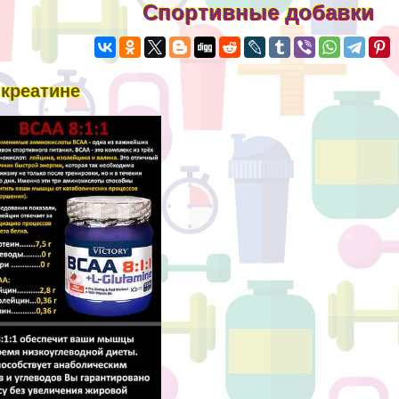
Спортивные добавки
 креатине