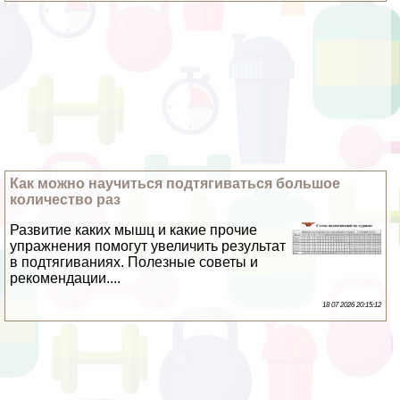
Как можно научиться подтягиваться большое
количество раз
Развитие каких мышц и какие прочие
упражнения помогут увеличить результат
в подтягиваниях. Полезные советы и
рекомендации....
18 07 2026 20:15:12