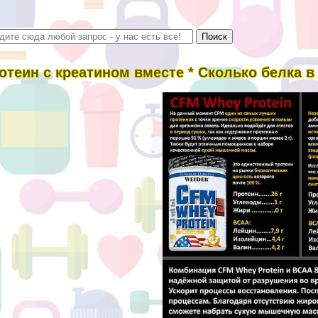
отеин с креатином вместе * Сколько белка в