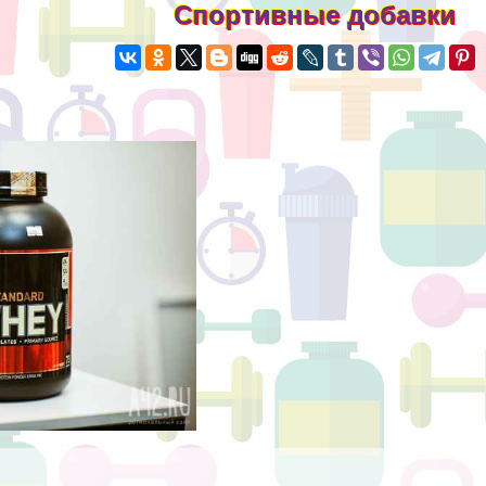
Спортивные добавки