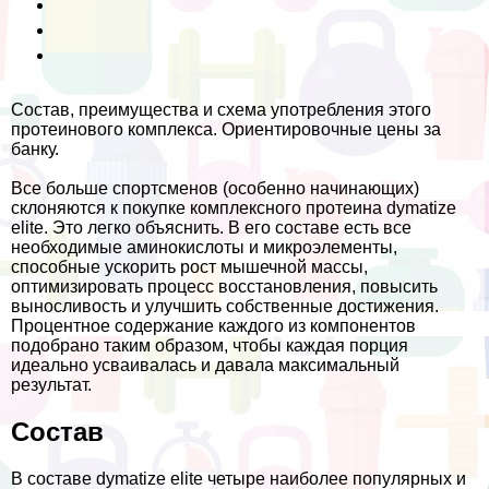
Состав, преимущества и схема употрeбления этого
протеинового комплекса. Ориентировочные цены за
банку.
Все больше спортсменов (особенно начинающих)
склоняются к покупке комплексного протеина dymatize
elite. Это легко объяснить. В его составе есть все
необходимые аминокислоты и микроэлементы,
способные ускорить рост мышечной массы,
оптимизировать процесс восстановления, повысить
выносливость и улучшить собственные достижения.
Процентное содержание каждого из компонентов
подобрано таким образом, чтобы каждая порция
идеально усваивалась и давала максимальный
результат.
Состав
В составе dymatize elite четыре наиболее популярных и