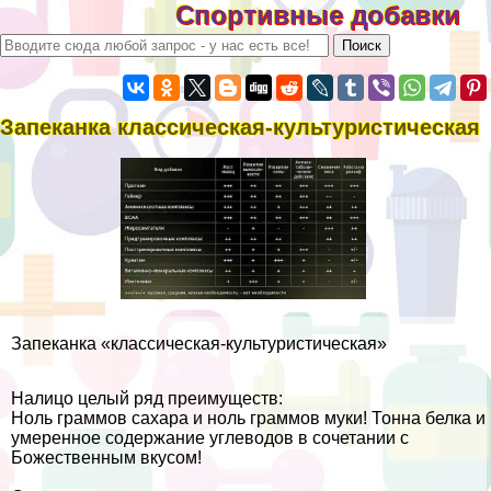
Спортивные добавки
Запеканка классическая-культуристическая
Запеканка «классическая-культуристическая»
Налицо целый ряд преимуществ:
Ноль граммов сахара и ноль граммов муки! Тонна белка и
умеренное содержание углеводов в сочетании с
Божественным вкусом!