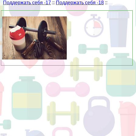
Поддержать себя -17
::
Поддержать себя -18
::