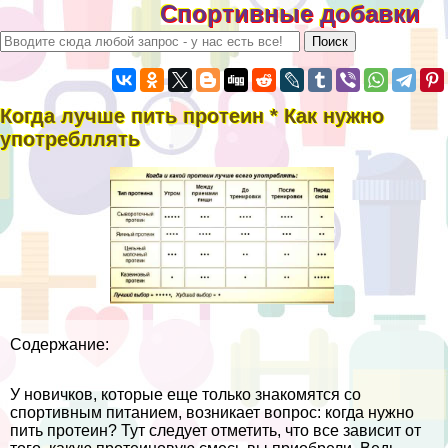
Спортивные добавки
Когда лучше пить протеин * Как нужно
употрeбллять
Содержание:
У новичков, которые еще только знакомятся со
спортивным питанием, возникает вопрос: когда нужно
пить протеин? Тут следует отметить, что все зависит от