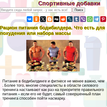
Спортивные добавки
Рацион питания бодибилдера. Что есть для
похудения или набора массы
Питание в бодибилдинге и фитнесе не менее важно, чем
. Более того, многие специалисты в области силового
тренинга настаивают как раз на приоритете правильного
питания – если его не будет, самый совершенный план
тренинга способен пойти насмарку.