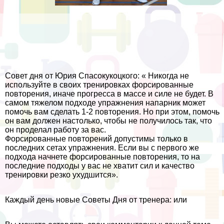
Совет дня от Юрия Спасокукоцкого: « Никогда не
используйте в своих тренировках форсированные
повторения, иначе прогресса в массе и силе не будет. В
самом тяжелом подходе упражнения напарник может
помочь вам сделать 1-2 повторения. Но при этом, помочь
он вам должен настолько, чтобы не получилось так, что
он проделал работу за вас.
Форсированные повторений допустимы только в
последних сетах упражнения. Если вы с первого же
подхода начнете форсированные повторения, то на
последние подходы у вас не хватит сил и качество
тренировки резко ухудшится».
Каждый день новые Советы Дня от тренера: или