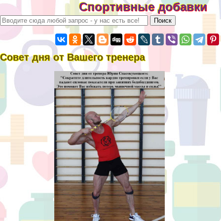
Спортивные добавки
Совет дня от Вашего тренера