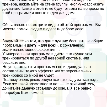
тренера, нажимайте на стене группы кнопку «рассказать
друзьям». Также в этой теме будут ответы на вопросы по
этой программе и новые видео для дома.
Обязательно посмотрите видео об этой программе! Вы
можете помочь людям и сделать доброе дело!
Задумайтесь о том, что даже лучшие бесплатные общие
программы и диеты «для всех», к сожалению,
значительно менее эффективны.
Универсальная программа и диета, это лучше чем
тренироваться по другой неверной системе, или
бессистемно.
Но увы, так как эти программы не индивидуально
составлены, такого эффекта как от персональных
тренировок со мной не будет.
Поэтому очень рекомендую все таки задуматься над .
Если же такой возможности нет — не отчаивайтесь,
дочитайте данную страницу до конца, я все равно
попробую Вам помочь!