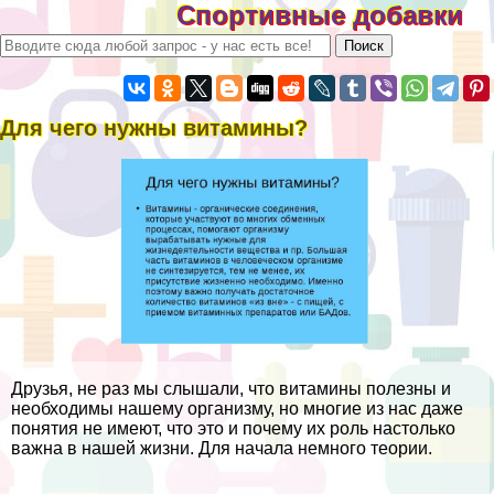
Спортивные добавки
Для чего нужны витамины?
Друзья, не раз мы слышали, что витамины полезны и
необходимы нашему организму, но многие из нас даже
понятия не имеют, что это и почему их роль настолько
важна в нашей жизни. Для начала немного теории.