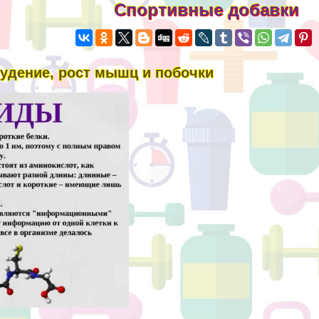
Спортивные добавки
охудение, рост мышц и побочки