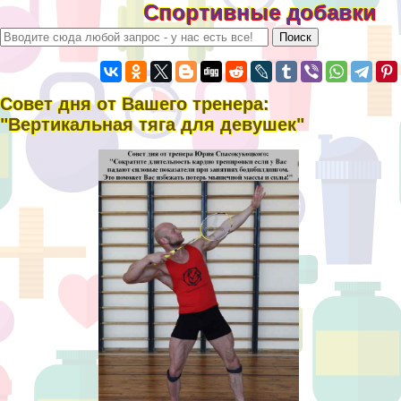
Спортивные добавки
Совет дня от Вашего тренера:
"Вертикальная тяга для дeвyшек"