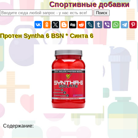
Спортивные добавки
Протен Syntha 6 BSN * Синта 6
Содержание: