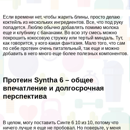
Если времени нет, чтобы жарить блины, просто делаю
коктейль из нескольких ингредиентов. Все, что под руку
попадется. Люблю обычно добавлять помимо молока
еще и клубнику с бананами. Во всю эту смесь можно
покрошить кокосовую стружку или тертый миндаль. Тут,
как говорится, у кого какая фантазия. Мало того, что сам
по себе протеин очень питательный, так еще и можно
добавить в него много еще более полезных компонентов.
Протеин Syntha 6 – общее
впечатление и долгосрочная
перспектива
В целом, могу поставить Синте 6 10 из 10, потому что
ничего лучше я еще не пробовал. Но поверьте, у меня