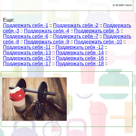
21 06 2026 7:18:14
Еще:
Поддержать себя -1
::
Поддержать себя -2
::
Поддержать
себя -3
::
Поддержать себя -4
::
Поддержать себя -5
::
Поддержать себя -6
::
Поддержать себя -7
::
Поддержать
себя -8
::
Поддержать себя -9
::
Поддержать себя -10
::
Поддержать себя -11
::
Поддержать себя -12
::
Поддержать себя -13
::
Поддержать себя -14
::
Поддержать себя -15
::
Поддержать себя -16
::
Поддержать себя -17
::
Поддержать себя -18
::