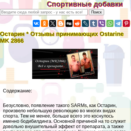
Спортивные добавки
Остарин * Отзывы принимающих Ostarine
MK 2866
Содержание:
Безусловно, появление такого SARMs, как Остарин,
произвело небольшую революцию во многих видах
спорта. Тем не менее, больше всего это коснулось
именно бодибилдинга. Основной причиной на то служит
довольно внушительный эффект от препарата, а также