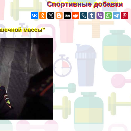
Спортивные добавки
ышечной массы"