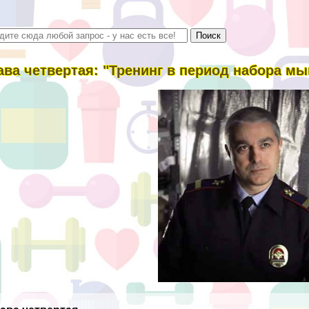
ава четвертая: "Тренинг в период набора м