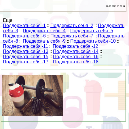
19 06 2026 15:25:59
Еще:
Поддержать себя -1
::
Поддержать себя -2
::
Поддержать
себя -3
::
Поддержать себя -4
::
Поддержать себя -5
::
Поддержать себя -6
::
Поддержать себя -7
::
Поддержать
себя -8
::
Поддержать себя -9
::
Поддержать себя -10
::
Поддержать себя -11
::
Поддержать себя -12
::
Поддержать себя -13
::
Поддержать себя -14
::
Поддержать себя -15
::
Поддержать себя -16
::
Поддержать себя -17
::
Поддержать себя -18
::