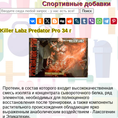
Спортивные добавки
Killer Labz Predator Pro 34 г
Протеин, в состав которого входит высококачественная
смесь изолята и концентрата сывороточного белка, ряд
элементов, необходимых для полноценного
восстановления после тренировки, а также компоненты
растительного происхождения обладающие ярко
выраженным анаболическим воздействием - Лаксогенин
и Эпикатехин.