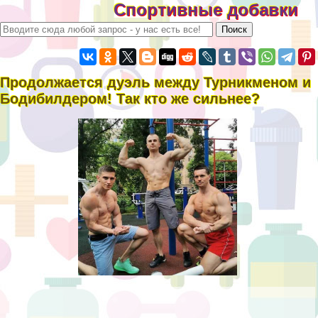
Спортивные добавки
Продолжается дуэль между Турникменом и
Бодибилдером! Так кто же сильнее?