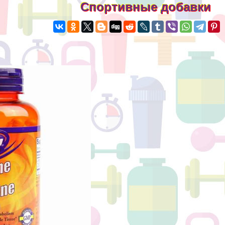
Спортивные добавки