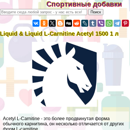
Спортивные добавки
Liquid & Liquid L-Carnitine Acetyl 1500 1 л
Acetyl L-Carnitine - это более продвинутая форма
обычного карнитина, он несколько отличается от других
форм L-сarnitine.