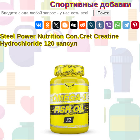
Спортивные добавки
Steel Power Nutrition Con.Cret Creatine
Hydrochloride 120 капсул