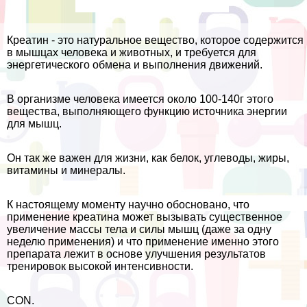
Креатин - это натуральное вещество, которое содержится
в мышцах человека и животных, и требуется для
энергетического обмена и выполнения движений.
В организме человека имеется около 100-140г этого
вещества, выполняющего функцию источника энергии
для мышц.
Он так же важен для жизни, как белок, углеводы, жиры,
витамины и минералы.
К настоящему моменту научно обосновано, что
применение креатина может вызывать существенное
увеличение массы тела и силы мышц (даже за одну
неделю применения) и что применение именно этого
препарата лежит в основе улучшения результатов
тренировок высокой интенсивности.
CON.