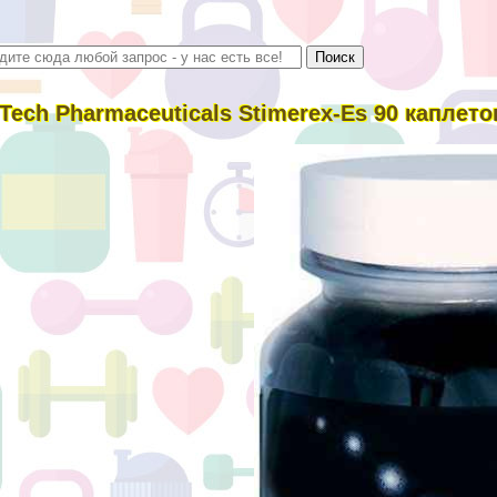
-Tech Pharmaceuticals Stimerex-Es 90 каплето