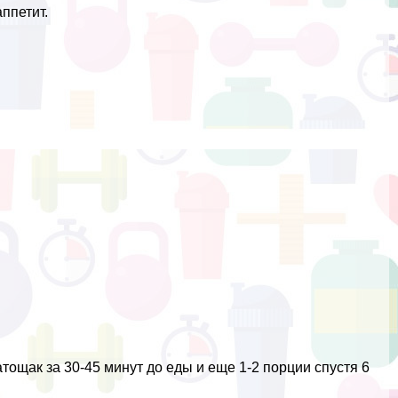
ппетит.
тощак за 30-45 минут до еды и еще 1-2 порции спустя 6