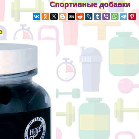
Спортивные добавки
в