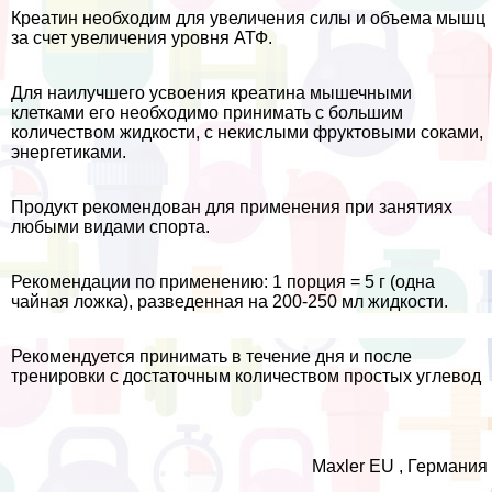
Креатин необходим для увеличения силы и объема мышц
за счет увеличения уровня АТФ.
Для наилучшего усвоения креатина мышечными
клетками его необходимо принимать с большим
количеством жидкости, с некислыми фруктовыми соками,
энергетиками.
Продукт рекомендован для применения при занятиях
любыми видами спорта.
Рекомендации по применению: 1 порция = 5 г (одна
чайная ложка), разведенная на 200-250 мл жидкости.
Рекомендуется принимать в течение дня и после
тренировки с достаточным количеством простых углевод
Maxler EU , Германия