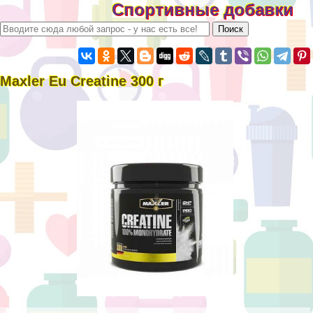
Спортивные добавки
Maxler Eu Creatine 300 г