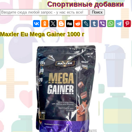
Спортивные добавки
Maxler Eu Mega Gainer 1000 г