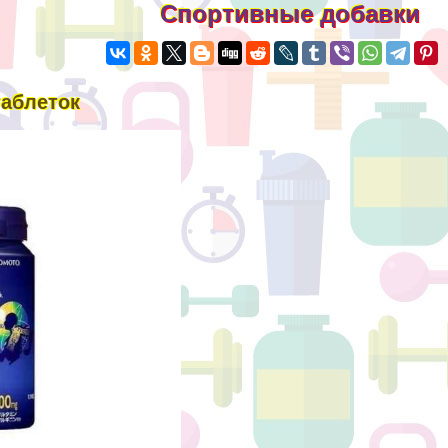
Спортивные добавки
таблеток