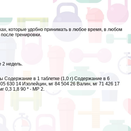
х, которые удобно принимать в любое время, в любом
и после тренировки.
 2 недель.
ы Содержание в 1 таблетке (1,0 г) Содержание в 6
05 630 14 Изолейцин, мг 84 504 26 Валин, мг 71 426 17
 0,3 1,8 90 * - МР 2.