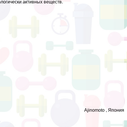
логически активных веществ.
Ajinomoto , Япония