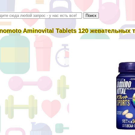
inomoto Aminovital Tablets 120 жевательных 